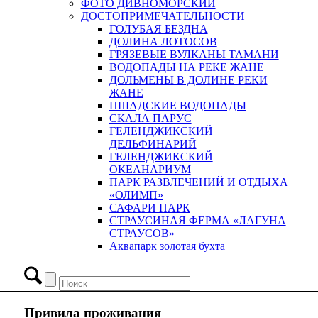
ФОТО ДИВНОМОРСКИЙ
ДОСТОПРИМЕЧАТЕЛЬНОСТИ
ГОЛУБАЯ БЕЗДНА
ДОЛИНА ЛОТОСОВ
ГРЯЗЕВЫЕ ВУЛКАНЫ ТАМАНИ
ВОДОПАДЫ НА РЕКЕ ЖАНЕ
ДОЛЬМЕНЫ В ДОЛИНЕ РЕКИ
ЖАНЕ
ПШАДСКИЕ ВОДОПАДЫ
СКАЛА ПАРУС
ГЕЛЕНДЖИКСКИЙ
ДЕЛЬФИНАРИЙ
ГЕЛЕНДЖИКСКИЙ
ОКЕАНАРИУМ
ПАРК РАЗВЛЕЧЕНИЙ И ОТДЫХА
«ОЛИМП»
САФАРИ ПАРК
СТРАУСИНАЯ ФЕРМА «ЛАГУНА
СТРАУСОВ»
Аквапарк золотая бухта
Привила проживания