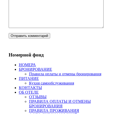
Номерной фонд
НОМЕРА
БРОНИРОВАНИЕ
Правила оплаты и отмены бронирования
ПИТАНИЕ
Кухня самообслуживания
КОНТАКТЫ
ОБ ОТЕЛЕ
ОТЗЫВЫ
ПРАВИЛА ОПЛАТЫ И ОТМЕНЫ
БРОНИРОВАНИЯ
ПРАВИЛА ПРОЖИВАНИЯ