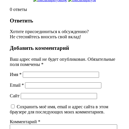
0
ответы
Ответить
Хотите присоединиться к обсуждению?
Не стесняйтесь вносить свой вклад!
Добавить комментарий
Ваш адрес email не будет опубликован.
Обязательные
поля помечены
*
Имя
*
Email
*
Сайт
Сохранить моё имя, email и адрес сайта в этом
браузере для последующих моих комментариев.
Комментарий
*