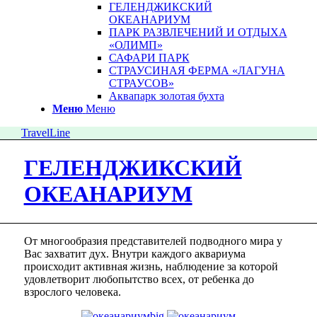
ГЕЛЕНДЖИКСКИЙ
ОКЕАНАРИУМ
ПАРК РАЗВЛЕЧЕНИЙ И ОТДЫХА
«ОЛИМП»
САФАРИ ПАРК
СТРАУСИНАЯ ФЕРМА «ЛАГУНА
СТРАУСОВ»
Аквапарк золотая бухта
Меню
Меню
TravelLine
ГЕЛЕНДЖИКСКИЙ
ОКЕАНАРИУМ
От многообразия представителей подводного мира у
Вас захватит дух. Внутри каждого аквариума
происходит активная жизнь, наблюдение за которой
удовлетворит любопытство всех, от ребенка до
взрослого человека.