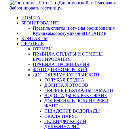
НОМЕРА
БРОНИРОВАНИЕ
Правила оплаты и отмены бронирования
Кухня самообслуживания
ПИТАНИЕ
КОНТАКТЫ
ОБ ОТЕЛЕ
ОТЗЫВЫ
ПРАВИЛА ОПЛАТЫ И ОТМЕНЫ
БРОНИРОВАНИЯ
ПРАВИЛА ПРОЖИВАНИЯ
ФОТО ДИВНОМОРСКИЙ
ДОСТОПРИМЕЧАТЕЛЬНОСТИ
ГОЛУБАЯ БЕЗДНА
ДОЛИНА ЛОТОСОВ
ГРЯЗЕВЫЕ ВУЛКАНЫ ТАМАНИ
ВОДОПАДЫ НА РЕКЕ ЖАНЕ
ДОЛЬМЕНЫ В ДОЛИНЕ РЕКИ
ЖАНЕ
ПШАДСКИЕ ВОДОПАДЫ
СКАЛА ПАРУС
ГЕЛЕНДЖИКСКИЙ
ДЕЛЬФИНАРИЙ